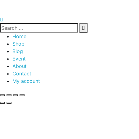
Home
Shop
Blog
Event
About
Contact
My account