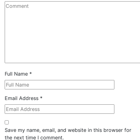
Full Name
*
Email Address
*
Save my name, email, and website in this browser for
the next time I comment.