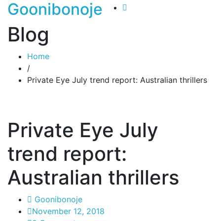
Goonibonoje
Blog
Home
/
Private Eye July trend report: Australian thrillers
Private Eye July
trend report:
Australian thrillers
Goonibonoje
November 12, 2018