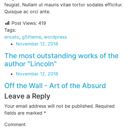
feugiat. Nullam ut mauris vitae tortor sodales efficitur.
Quisque ac orci ante.
Post Views:
419
Tags:
envato
,
g5theme
,
wordpress
November 12, 2018
The most outstanding works of the
author "Lincoln"
November 12, 2018
Off the Wall - Art of the Absurd
Leave a Reply
Your email address will not be published.
Required
fields are marked
*
Comment