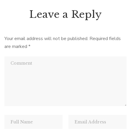
Leave a Reply
Your email address will not be published.
Required fields
are marked
*