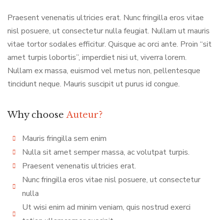
Praesent venenatis ultricies erat. Nunc fringilla eros vitae
nisl posuere, ut consectetur nulla feugiat. Nullam ut mauris
vitae tortor sodales efficitur. Quisque ac orci ante. Proin “sit
amet turpis lobortis”, imperdiet nisi ut, viverra lorem.
Nullam ex massa, euismod vel metus non, pellentesque
tincidunt neque. Mauris suscipit ut purus id congue.
Why choose
Auteur?
Mauris fringilla sem enim
Nulla sit amet semper massa, ac volutpat turpis.
Praesent venenatis ultricies erat.
Nunc fringilla eros vitae nisl posuere, ut consectetur
nulla
Ut wisi enim ad minim veniam, quis nostrud exerci