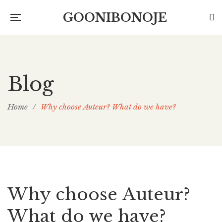
GOONIBONOJE
Blog
Home
/
Why choose Auteur? What do we have?
Why choose Auteur?
What do we have?