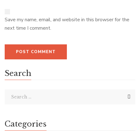
Save my name, email, and website in this browser for the
next time I comment.
Search
Categories